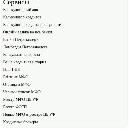
Сервисы
Калькулятор займов
Калькулятор кредитов
Калькулятор кредита по зарплате
Онлайн заявка во все банки
Банки Петрозаводска
Ломбарды Петрозаводска
Консультация юриста
Ваша кредитная история
Ваш ПДН
Рейтинг МФО
Отзывы о МФО
Черный список МФО
Реестр МФО ЦБ РФ
Реестр ФССП
Новые МФО в реестре ЦБ РФ
Кредитные брокеры