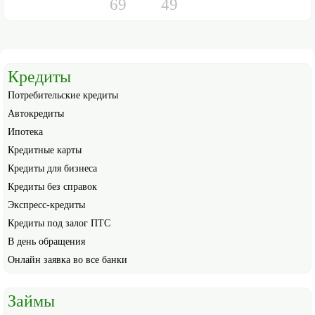
69
49
Кредиты
Потребительские кредиты
Автокредиты
Ипотека
Кредитные карты
Кредиты для бизнеса
Кредиты без справок
Экспресс-кредиты
Кредиты под залог ПТС
В день обращения
Онлайн заявка во все банки
Займы