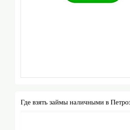
Где взять займы наличными в Петро