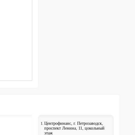
Центрофинанс, г. Петрозаводск,
проспект Ленина, 11, цокольный
этаж