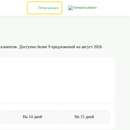
Петрозаводск
 клиентов. Доступно более 9 предложений на август 2026.
На 14 дней
На 15 дней