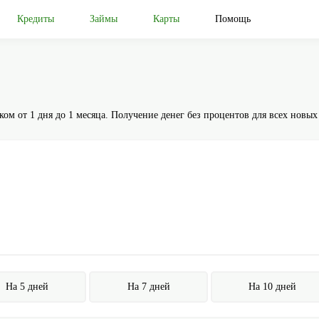
Кредиты
Займы
Карты
Помощь
ом от 1 дня до 1 месяца. Получение денег без процентов для всех новых
На 5 дней
На 7 дней
На 10 дней