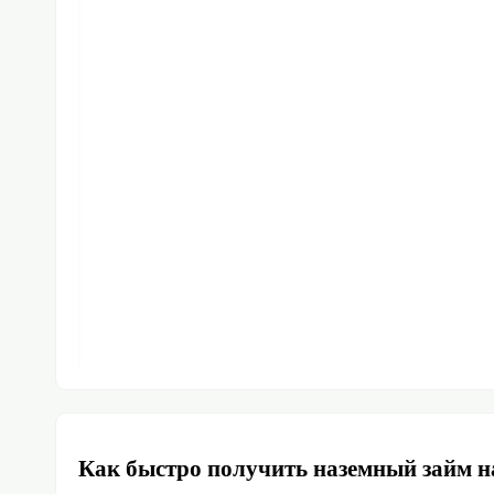
Как быстро получить наземный займ 