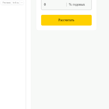
% годовых
Рассчитать