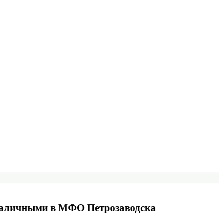
наличными в МФО Петрозаводска